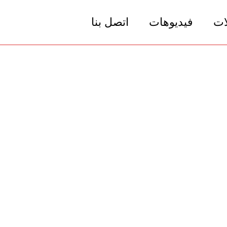
ات
فيديوهات
اتصل بنا