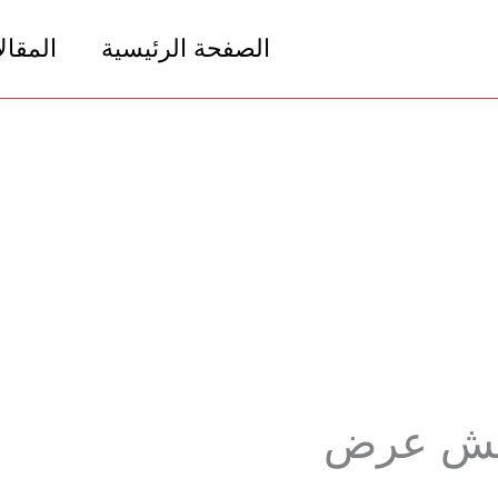
الصفحة الرئيسية
المقال
هيش عرض