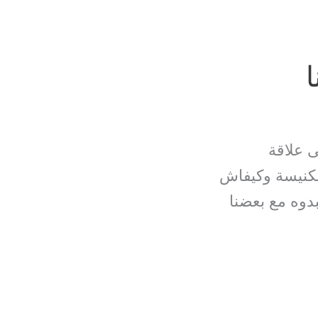
ا
ى علاقة
الكنيسة وكيفاش
بدوه مع بعضنا