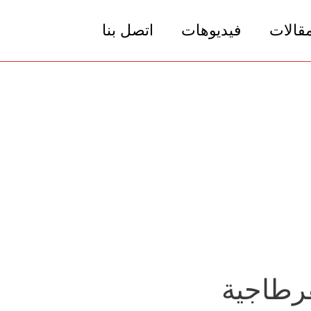
مقالات
فيديوهات
اتصل بنا
قرطاجية