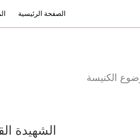
الصفحة الرئيسية
ال
وع الكنيسة
الشهيدة ال