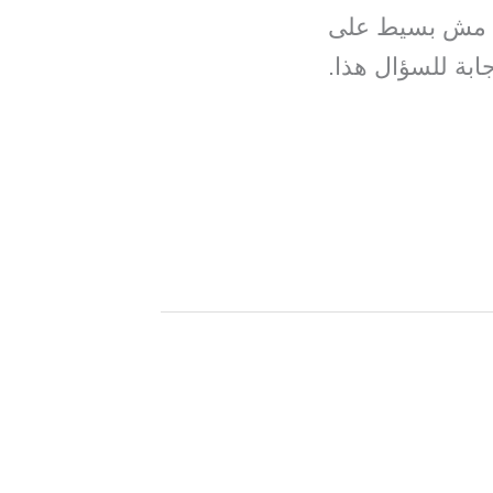
ا مش بسيط على
ابة للسؤال هذا.