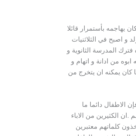
ن يهاجمه بأستمرار قائلا
د و اصبح في الثلاثنيات
فترك المدرسة الثانوية و
بوه من ادانة و اتهام و
ا كان يمكنه ان يتخرج من
 الاطفال دائما ما
 .ان الكثيرين من الاباء
خذون كلماتهم معتبرين