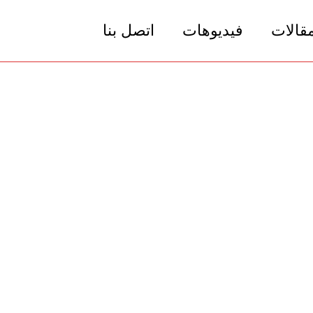
مقالات
فيديوهات
اتصل بنا