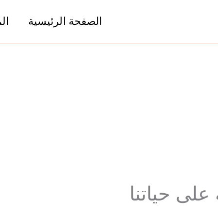
الصفحة الرئيسية
ال
 على حياتنا