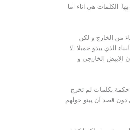
ا. الكلمات هى اناء اما
اء من الخارج و لكن
ناء الذي يبدو جميلا الا
ن الابيض الخارجي و
دم حكمة بكلمات لم تخرج
ن دون قصد ان يبنو حولهم