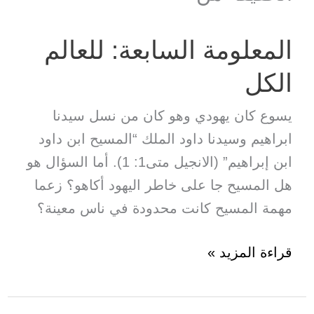
المعلومة السابعة: للعالم
الكل
يسوع كان يهودي وهو كان من نسل سيدنا
ابراهيم وسيدنا داود الملك “المسيح ابن داود
ابن إبراهيم” (الانجيل متى1: 1). أما السؤال هو
هل المسيح جا على خاطر اليهود أكاهو؟ زعما
مهمة المسيح كانت محدودة في ناس معينة؟
المعلومة
قراءة المزيد »
السابعة:
للعالم