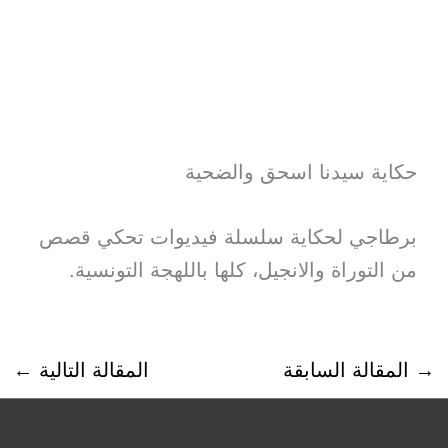
حكاية سيدنا اسحق والضحية
برطاجي لحكاية سلسلة فيديوات تحكي قصص
من التوراة والانجيل، كلها باللهجة التونسية.
→
المقالة السابقة
المقالة التالية
←